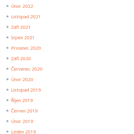
Únor 2022
Listopad 2021
Září 2021
Srpen 2021
Prosinec 2020
Září 2020
Červenec 2020
Únor 2020
Listopad 2019
Říjen 2019
Červen 2019
Únor 2019
Leden 2019