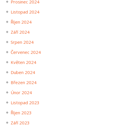
Prosinec 2024
Listopad 2024
Říjen 2024
Září 2024
Srpen 2024
Červenec 2024
Květen 2024
Duben 2024
Březen 2024
Únor 2024
Listopad 2023
Říjen 2023
Září 2023