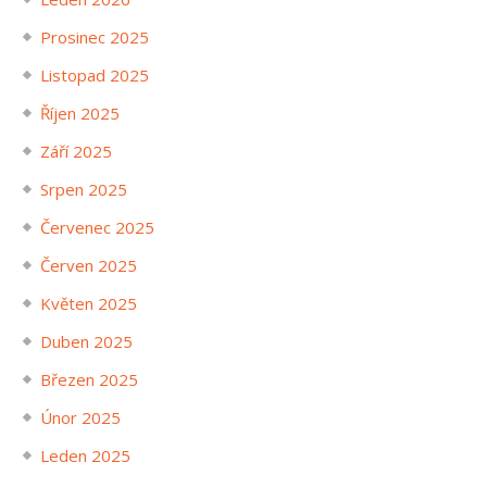
Prosinec 2025
Listopad 2025
Říjen 2025
Září 2025
Srpen 2025
Červenec 2025
Červen 2025
Květen 2025
Duben 2025
Březen 2025
Únor 2025
Leden 2025