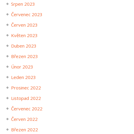
Srpen 2023
Červenec 2023
Červen 2023
Květen 2023
Duben 2023
Březen 2023
Únor 2023
Leden 2023
Prosinec 2022
Listopad 2022
Červenec 2022
Červen 2022
Březen 2022