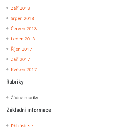
Září 2018
Srpen 2018
Červen 2018
Leden 2018
Říjen 2017
Září 2017
Květen 2017
Rubriky
Žádné rubriky
Základní informace
Přihlásit se