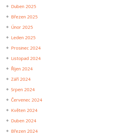
Duben 2025
Březen 2025
Únor 2025
Leden 2025
Prosinec 2024
Listopad 2024
Říjen 2024
Září 2024
Srpen 2024
Červenec 2024
Květen 2024
Duben 2024
Březen 2024