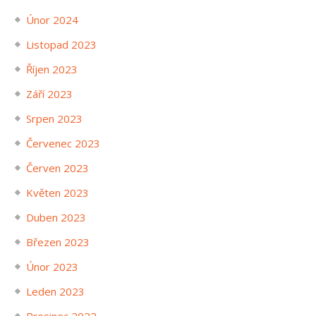
Únor 2024
Listopad 2023
Říjen 2023
Září 2023
Srpen 2023
Červenec 2023
Červen 2023
Květen 2023
Duben 2023
Březen 2023
Únor 2023
Leden 2023
Prosinec 2022