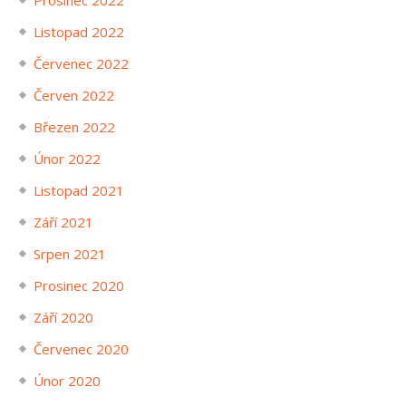
Listopad 2022
Červenec 2022
Červen 2022
Březen 2022
Únor 2022
Listopad 2021
Září 2021
Srpen 2021
Prosinec 2020
Září 2020
Červenec 2020
Únor 2020