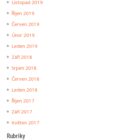
Listopad 2019
Říjen 2019
Červen 2019
Únor 2019
Leden 2019
Září 2018
Srpen 2018
Červen 2018
Leden 2018
Říjen 2017
Září 2017
Květen 2017
Rubriky