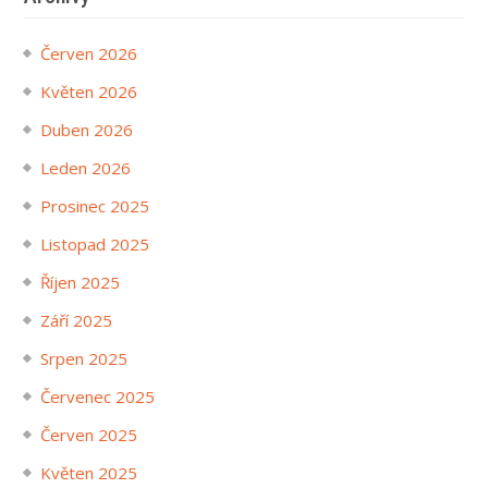
Červen 2026
Květen 2026
Duben 2026
Leden 2026
Prosinec 2025
Listopad 2025
Říjen 2025
Září 2025
Srpen 2025
Červenec 2025
Červen 2025
Květen 2025